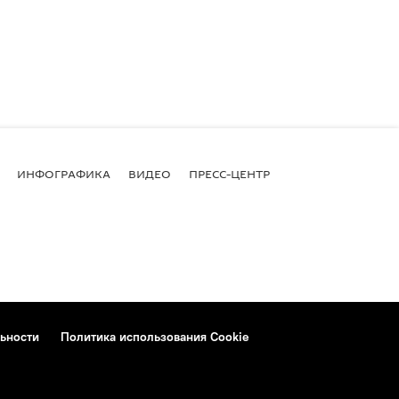
ИНФОГРАФИКА
ВИДЕО
ПРЕСС-ЦЕНТР
ьности
Политика использования Cookie