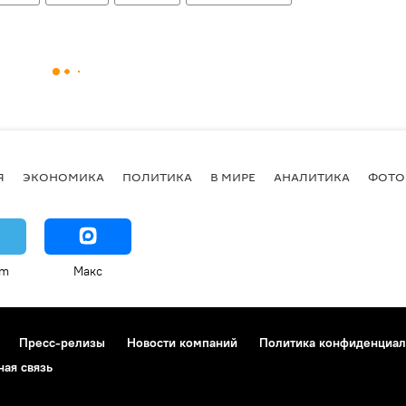
Я
ЭКОНОМИКА
ПОЛИТИКА
В МИРЕ
АНАЛИТИКА
ФОТО
am
Макс
Пресс-релизы
Новости компаний
Политика конфиденциал
ная связь