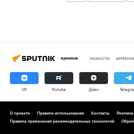
Армения
НОВОСТИ
АРМЕНИ
VK
Rutube
Дзен
Telegr
О проекте
Правила использования
Контакты
Реклама
Правила применения рекомендательных технологий
Обрат