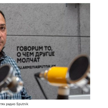
тях радио Sputnik