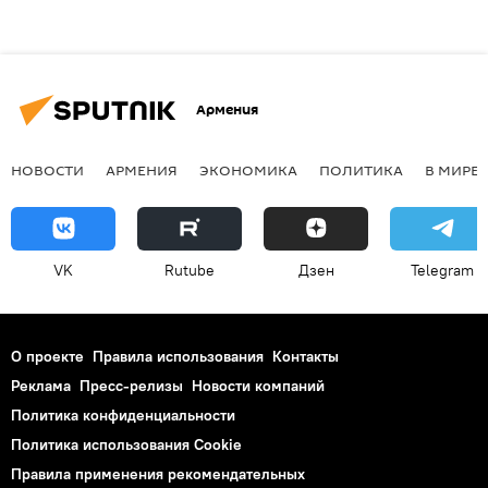
Армения
НОВОСТИ
АРМЕНИЯ
ЭКОНОМИКА
ПОЛИТИКА
В МИРЕ
VK
Rutube
Дзен
Telegram
О проекте
Правила использования
Контакты
Реклама
Пресс-релизы
Новости компаний
Политика конфиденциальности
Политика использования Cookie
Правила применения рекомендательных