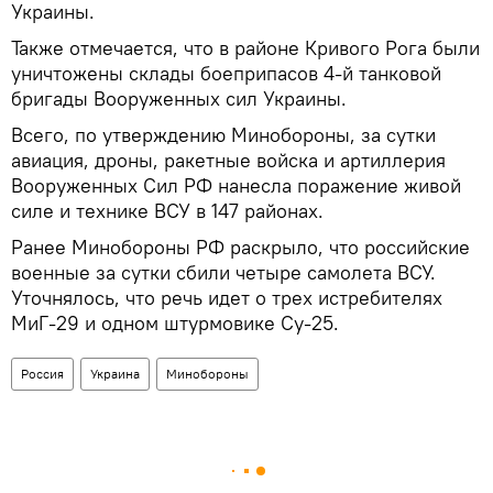
Украины.
Также отмечается, что в районе Кривого Рога были
уничтожены склады боеприпасов 4-й танковой
бригады Вооруженных сил Украины.
Всего, по утверждению Минобороны, за сутки
авиация, дроны, ракетные войска и артиллерия
Вооруженных Сил РФ нанесла поражение живой
силе и технике ВСУ в 147 районах.
Ранее Минобороны РФ раскрыло, что российские
военные за сутки сбили четыре самолета ВСУ.
Уточнялось, что речь идет о трех истребителях
МиГ-29 и одном штурмовике Су-25.
Россия
Украина
Минобороны