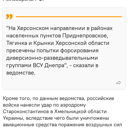
"На Херсонском направлении в районах
населенных пунктов Приднепровское,
Тягинка и Крынки Херсонской области
пресечены попытки форсирования
диверсионно-разведывательными
группами ВСУ Днепра", - сказали в
ведомстве.
Кроме того, по данным ведомства, российские
войска нанесли удар по аэродрому
Староконстантинов в Хмельницкой области
Украины, вследствие чего были уничтожены
авиационные средства поражения воздушных сил