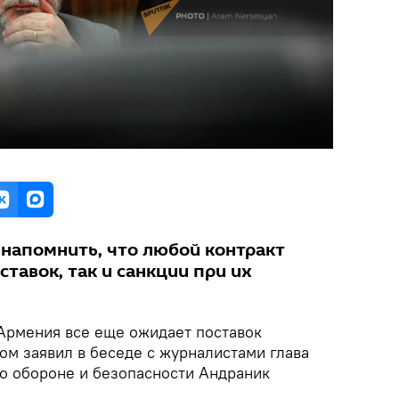
 напомнить, что любой контракт
ставок, так и санкции при их
 Армения все еще ожидает поставок
ом заявил в беседе с журналистами глава
о обороне и безопасности Андраник