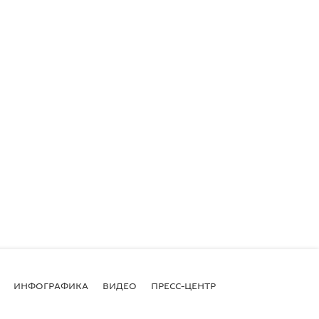
ИНФОГРАФИКА
ВИДЕО
ПРЕСС-ЦЕНТР