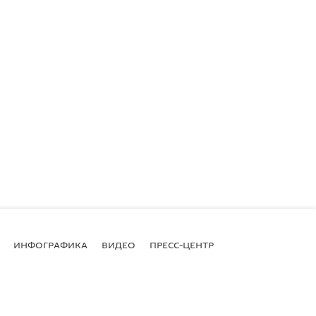
ИНФОГРАФИКА
ВИДЕО
ПРЕСС-ЦЕНТР