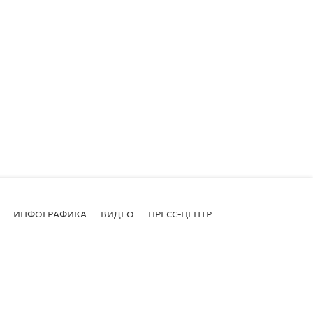
ИНФОГРАФИКА
ВИДЕО
ПРЕСС-ЦЕНТР