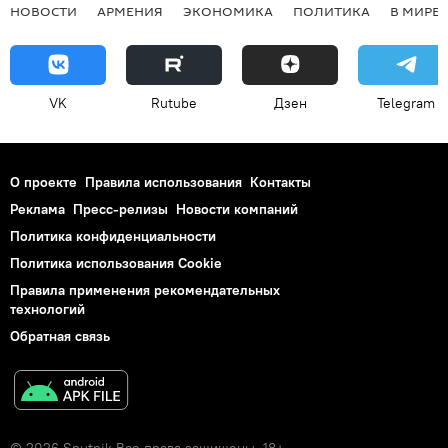
НОВОСТИ
АРМЕНИЯ
ЭКОНОМИКА
ПОЛИТИКА
В МИРЕ
VK
Rutube
Дзен
Telegram
О проекте
Правила использования
Контакты
Реклама
Пресс-релизы
Новости компаний
Политика конфиденциальности
Политика использования Cookie
Правила применения рекомендательных
технологий
Обратная связь
© 2026 Sputnik Все права защищены. 18+