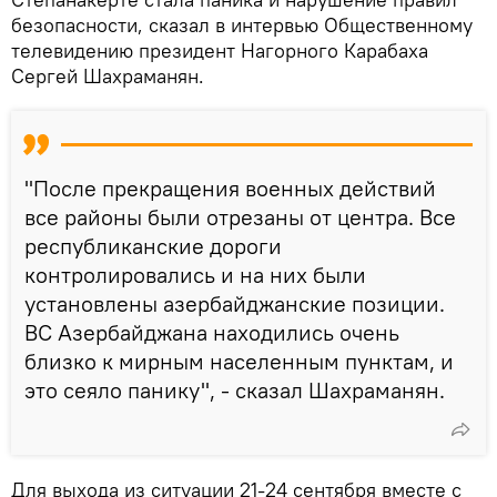
безопасности, сказал в интервью Общественному
телевидению президент Нагорного Карабаха
Сергей Шахраманян.
"После прекращения военных действий
все районы были отрезаны от центра. Все
республиканские дороги
контролировались и на них были
установлены азербайджанские позиции.
ВС Азербайджана находились очень
близко к мирным населенным пунктам, и
это сеяло панику", - сказал Шахраманян.
Для выхода из ситуации 21-24 сентября вместе с