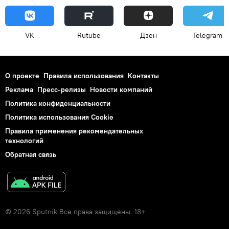
VK
Rutube
Дзен
Telegram
О проекте
Правила использования
Контакты
Реклама
Пресс-релизы
Новости компаний
Политика конфиденциальности
Политика использования Cookie
Правила применения рекомендательных
технологий
Обратная связь
© 2026 Sputnik Все права защищены. 18+