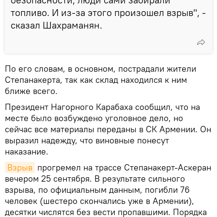
топливо. И из-за этого произошел взрыв", -
сказал Шахраманян.
По его словам, в основном, пострадали жители
Степанакерта, так как склад находился к ним
ближе всего.
Президент Нагорного Карабаха сообщил, что на
месте было возбуждено уголовное дело, но
сейчас все материалы переданы в СК Армении. Он
выразил надежду, что виновные понесут
наказание.
Взрыв
прогремел на трассе Степанакерт-Аскеран
вечером 25 сентября. В результате сильного
взрыва, по официальным данным, погибли 76
человек (шестеро скончались уже в Армении),
десятки числятся без вести пропавшими. Порядка