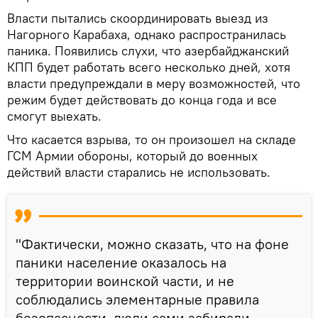
Власти пытались скоординировать выезд из
Нагорного Карабаха, однако распространилась
паника. Появились слухи, что азербайджанский
КПП будет работать всего несколько дней, хотя
власти предупреждали в меру возможностей, что
режим будет действовать до конца года и все
смогут выехать.
Что касается взрыва, то он произошел на складе
ГСМ Армии обороны, который до военных
действий власти старались не использовать.
"Фактически, можно сказать, что на фоне
паники население оказалось на
территории воинской части, и не
соблюдались элементарные правила
безопасности, люди сами забирали