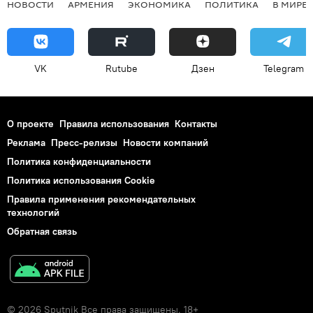
НОВОСТИ
АРМЕНИЯ
ЭКОНОМИКА
ПОЛИТИКА
В МИРЕ
VK
Rutube
Дзен
Telegram
О проекте
Правила использования
Контакты
Реклама
Пресс-релизы
Новости компаний
Политика конфиденциальности
Политика использования Cookie
Правила применения рекомендательных
технологий
Обратная связь
© 2026 Sputnik Все права защищены. 18+