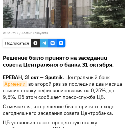
© Sputnik / Asatur Yesayants
Подписаться
Решение было принято на заседании
совета Центрального банка 31 октября.
ЕРЕВАН, 31 окт — Sputnik.
Центральный банк
Армении
во второй раз за последние два месяца
снизил ставку рефинансирования на 0,25%, до
9,5%. Об этом сообщает пресс-служба ЦБ.
Отмечается, что решение было принято в ходе
сегодняшнего заседания совета Центробанка.
ЦБ установил также процентную ставку