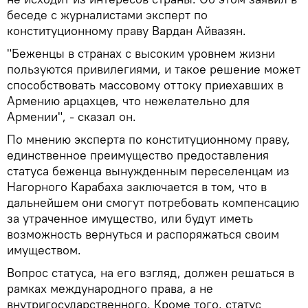
беседе с журналистами эксперт по
конституционному праву Вардан Айвазян.
"Беженцы в странах с высоким уровнем жизни
пользуются привилегиями, и такое решение может
способствовать массовому оттоку приехавших в
Армению арцахцев, что нежелательно для
Армении", - сказал он.
По мнению эксперта по конституционному праву,
единственное преимущество предоставления
статуса беженца вынужденным переселенцам из
Нагорного Карабаха заключается в том, что в
дальнейшем они смогут потребовать компенсацию
за утраченное имущество, или будут иметь
возможность вернуться и распоряжаться своим
имуществом.
Вопрос статуса, на его взгляд, должен решаться в
рамках международного права, а не
внутригосударственного. Кроме того, статус