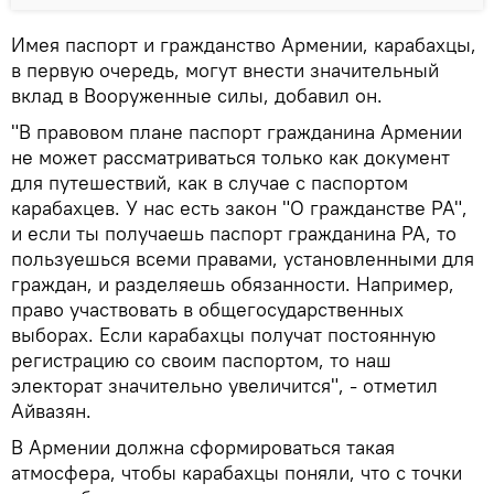
Имея паспорт и гражданство Армении, карабахцы,
в первую очередь, могут внести значительный
вклад в Вооруженные силы, добавил он.
"В правовом плане паспорт гражданина Армении
не может рассматриваться только как документ
для путешествий, как в случае с паспортом
карабахцев. У нас есть закон "О гражданстве РА",
и если ты получаешь паспорт гражданина РА, то
пользуешься всеми правами, установленными для
граждан, и разделяешь обязанности. Например,
право участвовать в общегосударственных
выборах. Если карабахцы получат постоянную
регистрацию со своим паспортом, то наш
электорат значительно увеличится", - отметил
Айвазян.
В Армении должна сформироваться такая
атмосфера, чтобы карабахцы поняли, что с точки