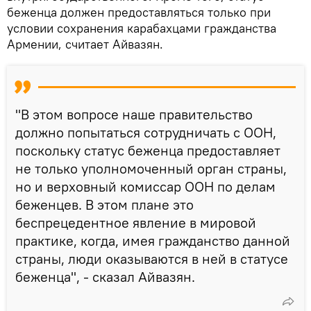
беженца должен предоставляться только при
условии сохранения карабахцами гражданства
Армении, считает Айвазян.
"В этом вопросе наше правительство
должно попытаться сотрудничать с ООН,
поскольку статус беженца предоставляет
не только уполномоченный орган страны,
но и верховный комиссар ООН по делам
беженцев. В этом плане это
беспрецедентное явление в мировой
практике, когда, имея гражданство данной
страны, люди оказываются в ней в статусе
беженца", - сказал Айвазян.