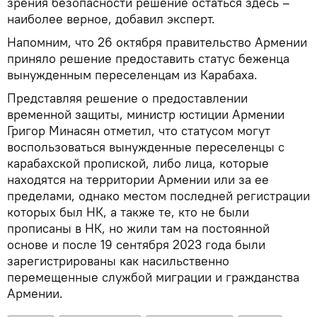
зрения безопасности решение остаться здесь –
наиболее верное, добавил эксперт.
Напомним, что 26 октября правительство Армении
приняло решение предоставить статус беженца
вынужденным переселенцам из Карабаха.
Представляя решение о предоставлении
временной защиты, министр юстиции Армении
Григор Минасян отметил, что статусом могут
воспользоваться вынужденные переселенцы с
карабахской пропиской, либо лица, которые
находятся на территории Армении или за ее
пределами, однако местом последней регистрации
которых был НК, а также те, кто не были
прописаны в НК, но жили там на постоянной
основе и после 19 сентября 2023 года были
зарегистрированы как насильственно
перемещенные службой миграции и гражданства
Армении.