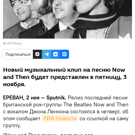
© AP Photo
Подписаться
Новый музыкальный клип на песню Now
and Then будет представлен в пятницу, 3
ноября.
ЕРЕВАН, 2 ноя — Sputnik.
Релиз последней песни
британской рок-группы The Beatles Now and Then
с вокалом Джона Леннона состоялся в четверг, об
этом сообщает
РИА Новости
со ссылкой на саму
группу.