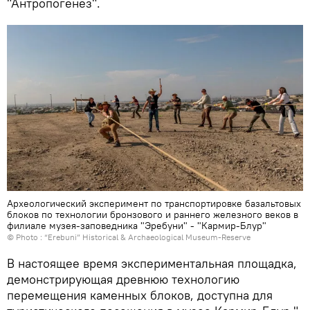
"Антропогенез".
Археологический эксперимент по транспортировке базальтовых
блоков по технологии бронзового и раннего железного веков в
филиале музея-заповедника "Эребуни" - "Кармир-Блур"
© Photo :
“Erebuni” Historical & Archaeological Museum-Reserve
В настоящее время экспериментальная площадка,
демонстрирующая древнюю технологию
перемещения каменных блоков, доступна для