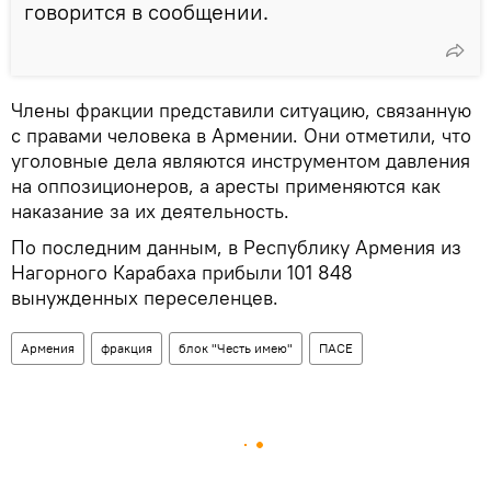
говорится в сообщении.
Члены фракции представили ситуацию, связанную
с правами человека в Армении. Они отметили, что
уголовные дела являются инструментом давления
на оппозиционеров, а аресты применяются как
наказание за их деятельность.
По последним данным, в Республику Армения из
Нагорного Карабаха прибыли 101 848
вынужденных переселенцев.
Армения
фракция
блок "Честь имею"
ПАСЕ