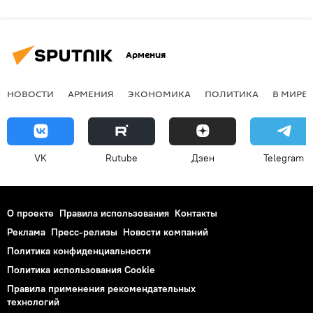
Армения
НОВОСТИ
АРМЕНИЯ
ЭКОНОМИКА
ПОЛИТИКА
В МИРЕ
VK
Rutube
Дзен
Telegram
О проекте
Правила использования
Контакты
Реклама
Пресс-релизы
Новости компаний
Политика конфиденциальности
Политика использования Cookie
Правила применения рекомендательных
технологий