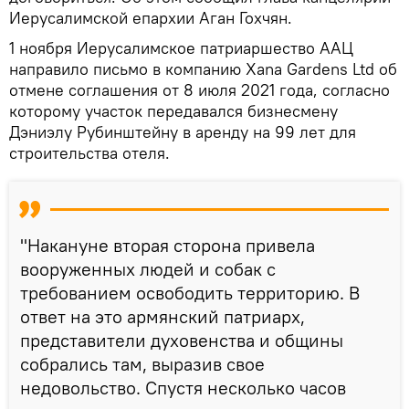
Иерусалимской епархии Аган Гохчян.
1 ноября Иерусалимское патриаршество ААЦ
направило письмо в компанию Xana Gardens Ltd об
отмене соглашения от 8 июля 2021 года, согласно
которому участок передавался бизнесмену
Дэниэлу Рубинштейну в аренду на 99 лет для
строительства отеля.
"Накануне вторая сторона привела
вооруженных людей и собак с
требованием освободить территорию. В
ответ на это армянский патриарх,
представители духовенства и общины
собрались там, выразив свое
недовольство. Спустя несколько часов