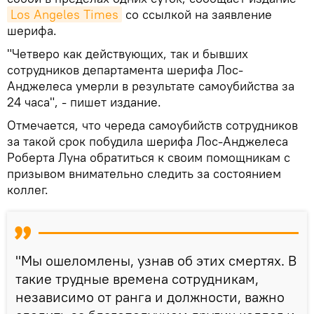
Los Angeles Times
со ссылкой на заявление
шерифа.
"Четверо как действующих, так и бывших
сотрудников департамента шерифа Лос-
Анджелеса умерли в результате самоубийства за
24 часа", - пишет издание.
Отмечается, что череда самоубийств сотрудников
за такой срок побудила шерифа Лос-Анджелеса
Роберта Луна обратиться к своим помощникам с
призывом внимательно следить за состоянием
коллег.
"Мы ошеломлены, узнав об этих смертях. В
такие трудные времена сотрудникам,
независимо от ранга и должности, важно