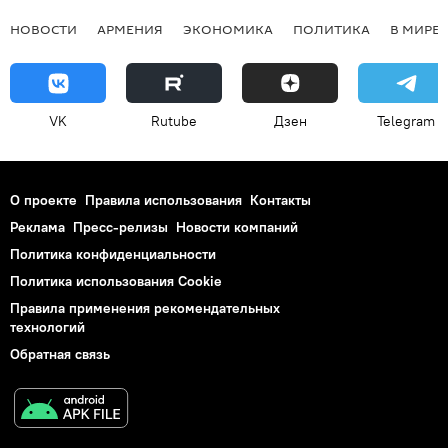
НОВОСТИ
АРМЕНИЯ
ЭКОНОМИКА
ПОЛИТИКА
В МИРЕ
VK
Rutube
Дзен
Telegram
О проекте
Правила использования
Контакты
Реклама
Пресс-релизы
Новости компаний
Политика конфиденциальности
Политика использования Cookie
Правила применения рекомендательных
технологий
Обратная связь