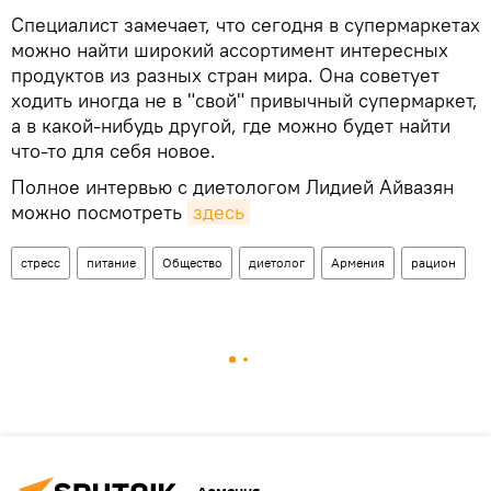
Специалист замечает, что сегодня в супермаркетах
можно найти широкий ассортимент интересных
продуктов из разных стран мира. Она советует
ходить иногда не в "свой" привычный супермаркет,
а в какой-нибудь другой, где можно будет найти
что-то для себя новое.
Полное интервью с диетологом Лидией Айвазян
можно посмотреть
здесь
стресс
питание
Общество
диетолог
Армения
рацион