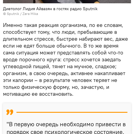
Диетолог Лидия Айвазян в гостях радио Sputnik
© Sputnik / Zara Mika
Именно такая реакция организма, по ее словам,
способствует тому, что люди, пребывающие в
длительном стрессе, быстрее набирают вес, даже
если не едят больше обычного. В то же время
сама ситуация может представлять собой что-то
вроде порочного круга: стресс хочется заедать
углеводной пищей, тянет на мучное, сладкое;
организм, в свою очередь, активнее накапливает
эти калории – в результате человек теряет не
только физическую форму, но, зачастую, и
мотивацию ее восстановить.
"В первую очередь необходимо привести в
порядок свое психологическое состояние.