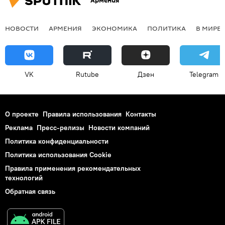
Армения
НОВОСТИ
АРМЕНИЯ
ЭКОНОМИКА
ПОЛИТИКА
В МИРЕ
VK
Rutube
Дзен
Telegram
О проекте
Правила использования
Контакты
Реклама
Пресс-релизы
Новости компаний
Политика конфиденциальности
Политика использования Cookie
Правила применения рекомендательных
технологий
Обратная связь