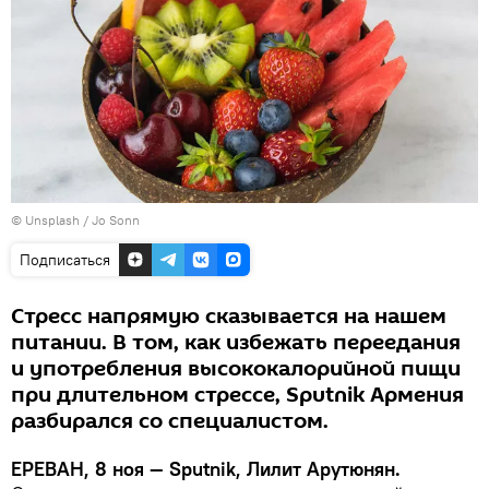
©
Unsplash
/
Jo Sonn
Подписаться
Стресс напрямую сказывается на нашем
питании. В том, как избежать переедания
и употребления высококалорийной пищи
при длительном стрессе, Sputnik Армения
разбирался со специалистом.
ЕРЕВАН, 8 ноя — Sputnik, Лилит Арутюнян.