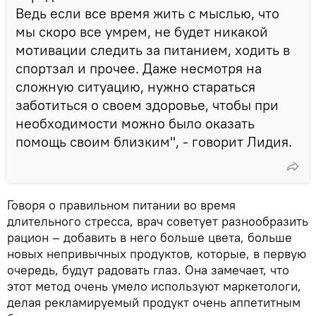
Ведь если все время жить с мыслью, что
мы скоро все умрем, не будет никакой
мотивации следить за питанием, ходить в
спортзал и прочее. Даже несмотря на
сложную ситуацию, нужно стараться
заботиться о своем здоровье, чтобы при
необходимости можно было оказать
помощь своим близким", - говорит Лидия.
Говоря о правильном питании во время
длительного стресса, врач советует разнообразить
рацион – добавить в него больше цвета, больше
новых непривычных продуктов, которые, в первую
очередь, будут радовать глаз. Она замечает, что
этот метод очень умело используют маркетологи,
делая рекламируемый продукт очень аппетитным