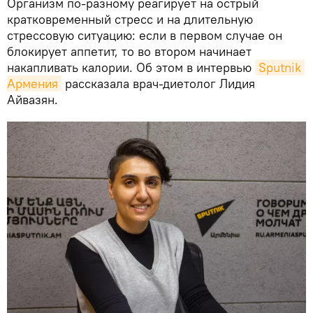
Организм по-разному реагирует на острый
кратковременный стресс и на длительную
стрессовую ситуацию: если в первом случае он
блокирует аппетит, то во втором начинает
накапливать калории. Об этом в интервью
Sputnik 
Армения
рассказала врач-диетолог Лидия
Айвазян.