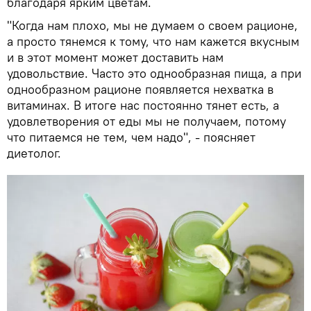
благодаря ярким цветам.
"Когда нам плохо, мы не думаем о своем рационе,
а просто тянемся к тому, что нам кажется вкусным
и в этот момент может доставить нам
удовольствие. Часто это однообразная пища, а при
однообразном рационе появляется нехватка в
витаминах. В итоге нас постоянно тянет есть, а
удовлетворения от еды мы не получаем, потому
что питаемся не тем, чем надо", - поясняет
диетолог.