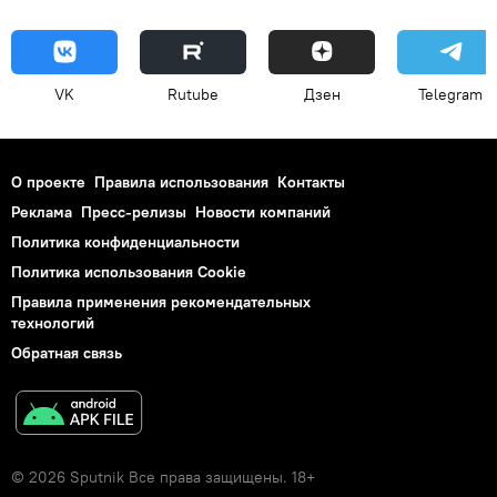
VK
Rutube
Дзен
Telegram
О проекте
Правила использования
Контакты
Реклама
Пресс-релизы
Новости компаний
Политика конфиденциальности
Политика использования Cookie
Правила применения рекомендательных
технологий
Обратная связь
© 2026 Sputnik Все права защищены. 18+