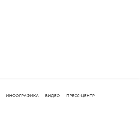
ИНФОГРАФИКА
ВИДЕО
ПРЕСС-ЦЕНТР