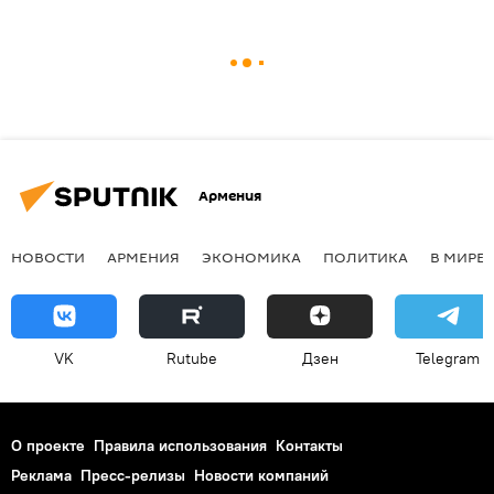
Армения
НОВОСТИ
АРМЕНИЯ
ЭКОНОМИКА
ПОЛИТИКА
В МИРЕ
VK
Rutube
Дзен
Telegram
О проекте
Правила использования
Контакты
Реклама
Пресс-релизы
Новости компаний