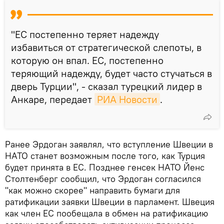
"ЕС постепенно теряет надежду
избавиться от стратегической слепоты, в
которую он впал. ЕС, постепенно
теряющий надежду, будет часто стучаться в
дверь Турции", - сказал турецкий лидер в
Анкаре, передает
РИА Новости
.
Ранее Эрдоган заявлял, что вступление Швеции в
НАТО станет возможным после того, как Турция
будет принята в ЕС. Позднее генсек НАТО Йенс
Столтенберг сообщил, что Эрдоган согласился
"как можно скорее" направить бумаги для
ратификации заявки Швеции в парламент. Швеция
как член ЕС пообещала в обмен на ратификацию