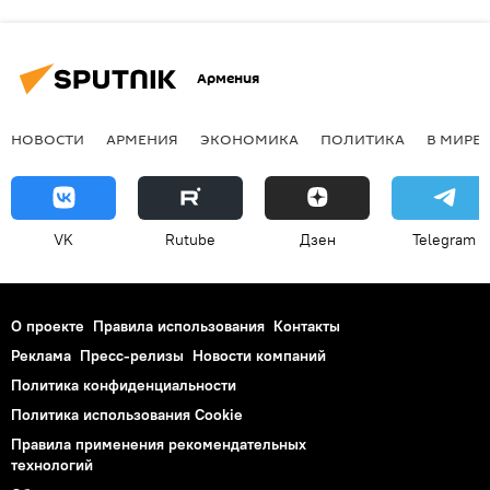
Армения
НОВОСТИ
АРМЕНИЯ
ЭКОНОМИКА
ПОЛИТИКА
В МИРЕ
VK
Rutube
Дзен
Telegram
О проекте
Правила использования
Контакты
Реклама
Пресс-релизы
Новости компаний
Политика конфиденциальности
Политика использования Cookie
Правила применения рекомендательных
технологий