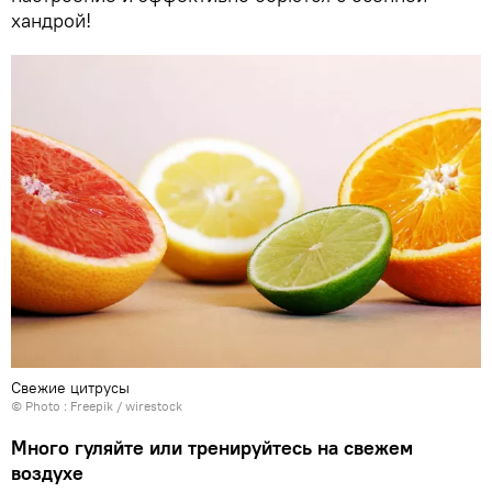
хандрой!
Свежие цитрусы
© Photo :
Freepik / wirestock
Много гуляйте или тренируйтесь на свежем
воздухе