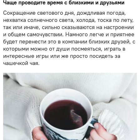
Чаще проводите время с близкими и друзьями
Сокращение светового дня, дождливая погода,
нехватка солнечного света, холода, тоска по лету,
так или иначе, сильно сказываются на настроении
и общем самочувствии. Намного легче и приятнее
будет перенести это в компании близких друзей, с
которыми можно от души посмеяться, играть в
интересные игры или же просто посидеть за
чашечкой чая.