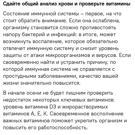
Сдайте общий анализ крови и проверьте витамины
Состояние иммунной системы – первое, на что
стоит обратить внимание. Если она ослаблена,
организму становится сложно противостоять
напору бактерий и инфекций: в итоге, может
возникнуть воспаление, которое обязательно
отвлечет иммунную систему и снизит уровень
защиты от атаки микроорганизмов и вирусов. Если
своевременно найти и устранить причину, по
которой иммунная система не справляется с
простудными заболеваниями, качество вашей
жизни значительно повысится.
В начале осени не будет лишним проверить
недостаток некоторых ключевых витаминов:
уровень витамина D3 и жирорастворимых
витаминов А, Е, К. Своевременное восполнение
важных витаминов поможет укрепить организм и
повысить его работоспособность.