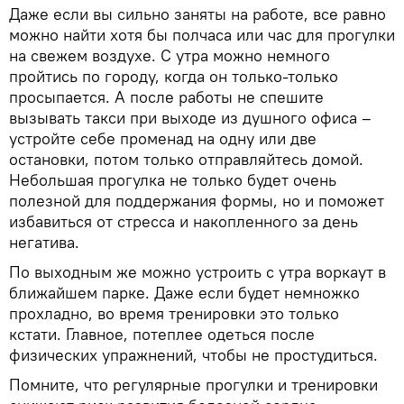
Даже если вы сильно заняты на работе, все равно
можно найти хотя бы полчаса или час для прогулки
на свежем воздухе. С утра можно немного
пройтись по городу, когда он только-только
просыпается. А после работы не спешите
вызывать такси при выходе из душного офиса –
устройте себе променад на одну или две
остановки, потом только отправляйтесь домой.
Небольшая прогулка не только будет очень
полезной для поддержания формы, но и поможет
избавиться от стресса и накопленного за день
негатива.
По выходным же можно устроить с утра воркаут в
ближайшем парке. Даже если будет немножко
прохладно, во время тренировки это только
кстати. Главное, потеплее одеться после
физических упражнений, чтобы не простудиться.
Помните, что регулярные прогулки и тренировки