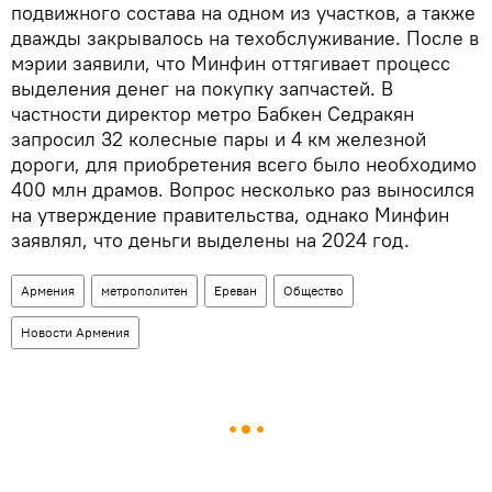
подвижного состава на одном из участков, а также
дважды закрывалось на техобслуживание. После в
мэрии заявили, что Минфин оттягивает процесс
выделения денег на покупку запчастей. В
частности директор метро Бабкен Седракян
запросил 32 колесные пары и 4 км железной
дороги, для приобретения всего было необходимо
400 млн драмов. Вопрос несколько раз выносился
на утверждение правительства, однако Минфин
заявлял, что деньги выделены на 2024 год.
Армения
метрополитен
Ереван
Общество
Новости Армения