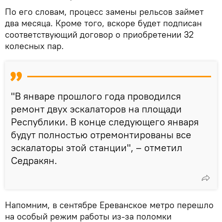
По его словам, процесс замены рельсов займет
два месяца. Кроме того, вскоре будет подписан
соответствующий договор о приобретении 32
колесных пар.
"В январе прошлого года проводился
ремонт двух эскалаторов на площади
Республики. В конце следующего января
будут полностью отремонтированы все
эскалаторы этой станции", – отметил
Седракян.
Напомним, в сентябре Ереванское метро перешло
на особый режим работы из-за поломки