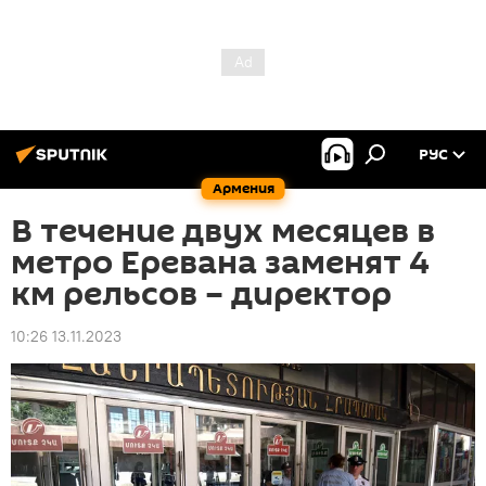
РУС
Армения
В течение двух месяцев в
метро Еревана заменят 4
км рельсов – директор
10:26 13.11.2023