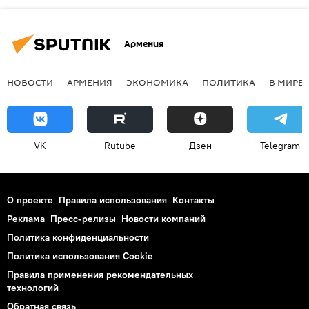
Армения
НОВОСТИ
АРМЕНИЯ
ЭКОНОМИКА
ПОЛИТИКА
В МИРЕ
VK
Rutube
Дзен
Telegram
О проекте
Правила использования
Контакты
Реклама
Пресс-релизы
Новости компаний
Политика конфиденциальности
Политика использования Cookie
Правила применения рекомендательных
технологий
Обратная связь