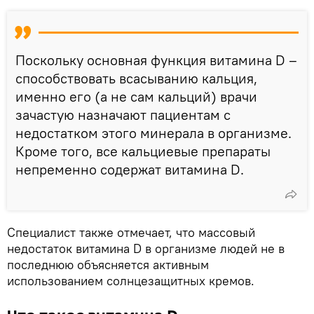
Поскольку основная функция витамина D –
способствовать всасыванию кальция,
именно его (а не сам кальций) врачи
зачастую назначают пациентам с
недостатком этого минерала в организме.
Кроме того, все кальциевые препараты
непременно содержат витамина D.
Специалист также отмечает, что массовый
недостаток витамина D в организме людей не в
последнюю объясняется активным
использованием солнцезащитных кремов.