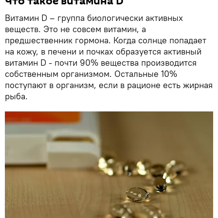
Что такое витамина D
Витамин D – группа биологически активных
веществ. Это не совсем витамин, а
предшественник гормона. Когда солнце попадает
на кожу, в печени и почках образуется активный
витамин D - почти 90% вещества производится
собственным организмом. Остальные 10%
поступают в организм, если в рационе есть жирная
рыба.