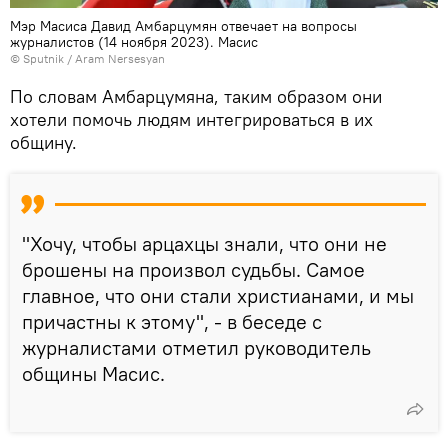
Мэр Масиса Давид Амбарцумян отвечает на вопросы
журналистов (14 ноября 2023). Масис
© Sputnik / Aram Nersesyan
По словам Амбарцумяна, таким образом они
хотели помочь людям интегрироваться в их
общину.
"Хочу, чтобы арцахцы знали, что они не
брошены на произвол судьбы. Самое
главное, что они стали христианами, и мы
причастны к этому", - в беседе с
журналистами отметил руководитель
общины Масис.