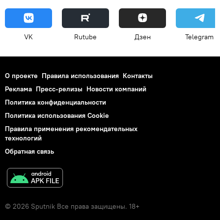
VK
Rutube
Дзен
Telegram
О проекте
Правила использования
Контакты
Реклама
Пресс-релизы
Новости компаний
Политика конфиденциальности
Политика использования Cookie
Правила применения рекомендательных
технологий
Обратная связь
© 2026 Sputnik Все права защищены. 18+