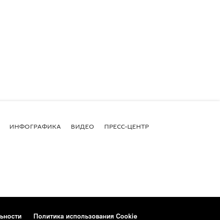
ИНФОГРАФИКА
ВИДЕО
ПРЕСС-ЦЕНТР
ьности
Политика использования Cookie