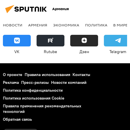
Армения
НОВОСТИ
АРМЕНИЯ
ЭКОНОМИКА
ПОЛИТИКА
В МИРЕ
VK
Rutube
Дзен
Telegram
О проекте
Правила использования
Контакты
Реклама
Пресс-релизы
Новости компаний
Политика конфиденциальности
Политика использования Cookie
Правила применения рекомендательных
технологий
Обратная связь