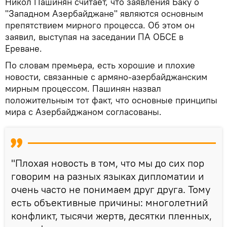
Никол Пашинян считает, что заявления Баку о
"Западном Азербайджане" являются основным
препятствием мирного процесса. Об этом он
заявил, выступая на заседании ПА ОБСЕ в
Ереване.
По словам премьера, есть хорошие и плохие
новости, связанные с армяно-азербайджанским
мирным процессом. Пашинян назвал
положительным тот факт, что основные принципы
мира с Азербайджаном согласованы.
"Плохая новость в том, что мы до сих пор
говорим на разных языках дипломатии и
очень часто не понимаем друг друга. Тому
есть объективные причины: многолетний
конфликт, тысячи жертв, десятки пленных,