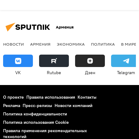
Армения
НОВОСТИ
АРМЕНИЯ
ЭКОНОМИКА
ПОЛИТИКА
В МИРЕ
VK
Rutube
Дзен
Telegram
О проекте
Правила использования
Контакты
Реклама
Пресс-релизы
Новости компаний
Политика конфиденциальности
Политика использования Cookie
Правила применения рекомендательных
технологий