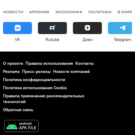
НОВОСТИ
АРМЕНИЯ
ЭКОНОМИКА
ПОЛИТИКА
В МИРЕ
VK
Rutube
Дзен
Telegram
О проекте
Правила использования
Контакты
Реклама
Пресс-релизы
Новости компаний
Политика конфиденциальности
Политика использования Cookie
Правила применения рекомендательных
технологий
Обратная связь