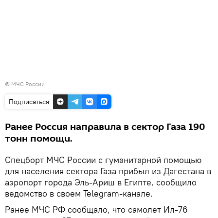
© МЧС России
Подписаться
Ранее Россия направила в сектор Газа 190
тонн помощи.
Спецборт МЧС России с гуманитарной помощью
для населения сектора Газа прибыл из Дагестана в
аэропорт города Эль-Ариш в Египте, сообщило
ведомство в своем Telegram-канале.
Ранее МЧС РФ сообщало, что самолет Ил-76