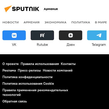
Армения
НОВОСТИ
АРМЕНИЯ
ЭКОНОМИКА
ПОЛИТИКА
В МИРЕ
VK
Rutube
Дзен
Telegram
О проекте
Правила использования
Контакты
Реклама
Пресс-релизы
Новости компаний
Политика конфиденциальности
Политика использования Cookie
Правила применения рекомендательных
технологий
Обратная связь