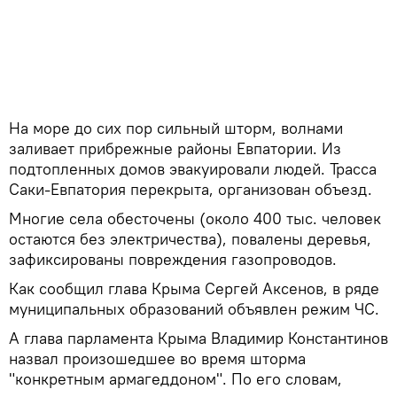
На море до сих пор сильный шторм, волнами
заливает прибрежные районы Евпатории. Из
подтопленных домов эвакуировали людей. Трасса
Саки-Евпатория перекрыта, организован объезд.
Многие села обесточены (около 400 тыс. человек
остаются без электричества), повалены деревья,
зафиксированы повреждения газопроводов.
Как сообщил глава Крыма Сергей Аксенов, в ряде
муниципальных образований объявлен режим ЧС.
А глава парламента Крыма Владимир Константинов
назвал произошедшее во время шторма
"конкретным армагеддоном". По его словам,