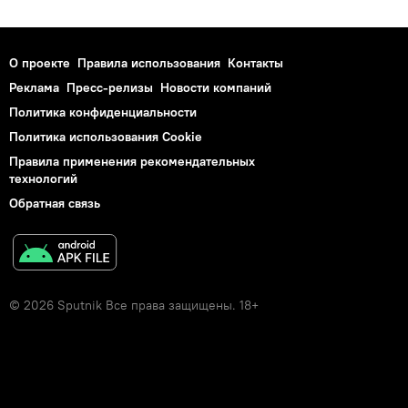
О проекте
Правила использования
Контакты
Реклама
Пресс-релизы
Новости компаний
Политика конфиденциальности
Политика использования Cookie
Правила применения рекомендательных
технологий
Обратная связь
© 2026 Sputnik Все права защищены. 18+