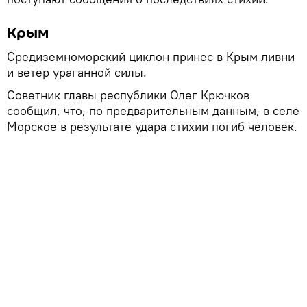
Крым
Средиземноморский циклон принес в Крым ливни
и ветер ураганной силы.
Советник главы республики Олег Крючков
сообщил, что, по предварительным данным, в селе
Морское в результате удара стихии погиб человек.