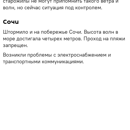
старожилы не могут припомнить такого ветра и
волн, но сейчас ситуация под контролем.
Сочи
Штормило и на побережье Сочи. Высота волн в
море достигала четырех метров. Проход на пляжи
запрещен.
Возникли проблемы с электроснабжением и
транспортными коммуникациями.