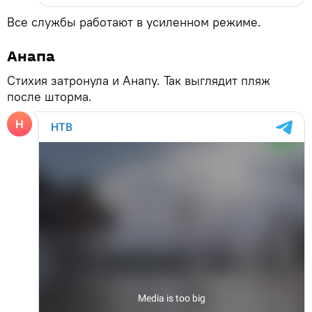
Все службы работают в усиленном режиме.
Анапа
Стихия затронула и Анапу. Так выглядит пляж
после шторма.