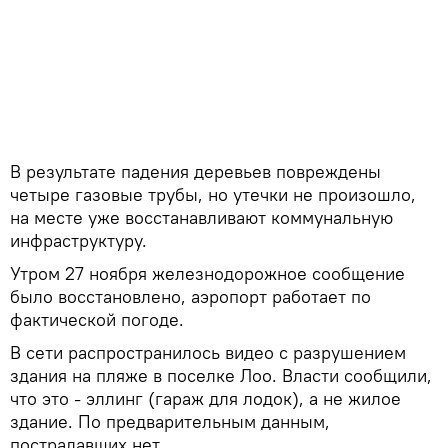
В результате падения деревьев повреждены
четыре газовые трубы, но утечки не произошло,
на месте уже восстанавливают коммунальную
инфраструктуру.
Утром 27 ноября железнодорожное сообщение
было восстановлено, аэропорт работает по
фактической погоде.
В сети распространилось видео с разрушением
здания на пляже в поселке Лоо. Власти сообщили,
что это - эллинг (гараж для лодок), а не жилое
здание. По предварительным данным,
пострадавших нет.