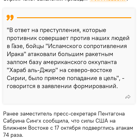
"В ответ на преступления, которые
противник совершает против наших людей
в Газе, бойцы "Исламского сопротивления
Ирака" атаковали большим ракетным
залпом базу американского оккупанта
"Хараб аль-Джир" на северо-востоке
Сирии, было прямое попадание в цель", -
говорится в заявлении формирований.
Ранее заместитель пресс-секретаря Пентагона
Сабрина Сингх сообщила, что силы США на
Ближнем Востоке с 17 октября подверглись атакам
74 раза.