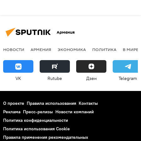
Армения
НОВОСТИ
АРМЕНИЯ
ЭКОНОМИКА
ПОЛИТИКА
В МИРЕ
VK
Rutube
Дзен
Telegram
О проекте
Правила использования
Контакты
Реклама
Пресс-релизы
Новости компаний
Политика конфиденциальности
Политика использования Cookie
Правила применения рекомендательных