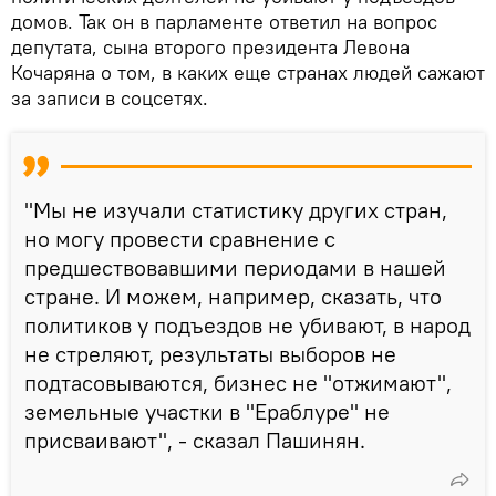
домов. Так он в парламенте ответил на вопрос
депутата, сына второго президента Левона
Кочаряна о том, в каких еще странах людей сажают
за записи в соцсетях.
"Мы не изучали статистику других стран,
но могу провести сравнение с
предшествовавшими периодами в нашей
стране. И можем, например, сказать, что
политиков у подъездов не убивают, в народ
не стреляют, результаты выборов не
подтасовываются, бизнес не "отжимают",
земельные участки в "Ераблуре" не
присваивают", - сказал Пашинян.