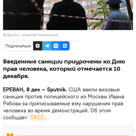
© Sputnik / Алексей Никольский
Подписаться
Введенные санкции приурочены ко Дню
прав человека, который отмечается 10
декабря.
ЕРЕВАН, 8 дек — Sputnik.
США ввели визовые
санкции против полицейского из Москвы Ивана
Рябова за приписываемые ему нарушения прав
человека во время демонстраций. Об этом
сообщает
ТАСС
.