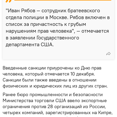
"Иван Рябов — сотрудник братеевского
отдела полиции в Москве. Рябов включен в
список за причастность к грубым
нарушениям прав человека", — отмечается
в заявлении Государственного
департамента США.
Введенные санкции приурочены ко Дню прав
человека, который отмечается 10 декабря.
Санкции были также введены в отношении
физических и юридических лиц из других стран.
Ранее бюро промышленности и безопасности
Министерства торговли США ввело экспортные
ограничения против 28 организаций из России,
четырех компаний, зарегистрированных на Кипре,