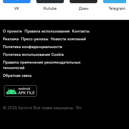
VK
Rutube
Дзен
Telegram
О проекте
Правила использования
Контакты
Реклама
Пресс-релизы
Новости компаний
Политика конфиденциальности
Политика использования Cookie
Правила применения рекомендательных
технологий
Обратная связь
© 2026 Sputnik Все права защищены. 18+