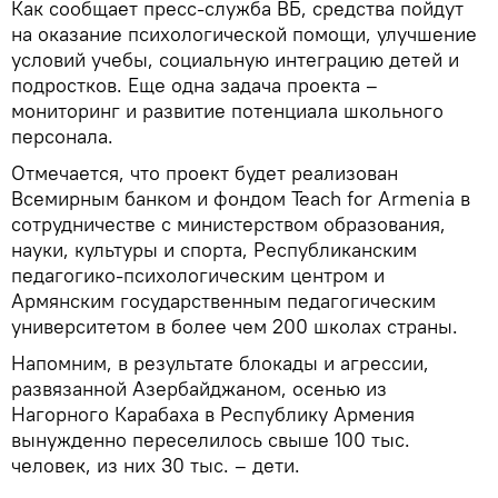
Как сообщает пресс-служба ВБ, средства пойдут
на оказание психологической помощи, улучшение
условий учебы, социальную интеграцию детей и
подростков. Еще одна задача проекта –
мониторинг и развитие потенциала школьного
персонала.
Отмечается, что проект будет реализован
Всемирным банком и фондом Teach for Armenia в
сотрудничестве с министерством образования,
науки, культуры и спорта, Республиканским
педагогико-психологическим центром и
Армянским государственным педагогическим
университетом в более чем 200 школах страны.
Напомним, в результате блокады и агрессии,
развязанной Азербайджаном, осенью из
Нагорного Карабаха в Республику Армения
вынужденно переселилось свыше 100 тыс.
человек, из них 30 тыс. – дети.