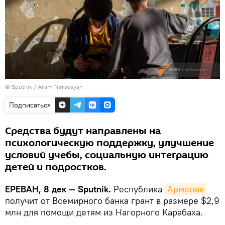
© Sputnik / Aram Nersesyan
Подписаться
Средства будут направлены на
психологическую поддержку, улучшение
условий учебы, социальную интеграцию
детей и подростков.
ЕРЕВАН, 8 дек — Sputnik.
Республика
Армения
получит от Всемирного банка грант в размере $2,9
млн для помощи детям из Нагорного Карабаха.