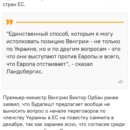
стран ЕС.
"Единственный способ, которым я могу
истолковать позицию Венгрии - не только
по Украине, но и по другим вопросам - это
что они выступают против Европы и всего,
что Европа отстаивает", - сказал
Ландсбергис.
Премьер-министр Венгрии Виктор Орбан ранее
заявил, что Будапешт предлагает вообще не
выносить вопрос о начале переговоров по
членству Украины в ЕС на повестку саммита в
декабре, так как заранее ясно, что согласия среди