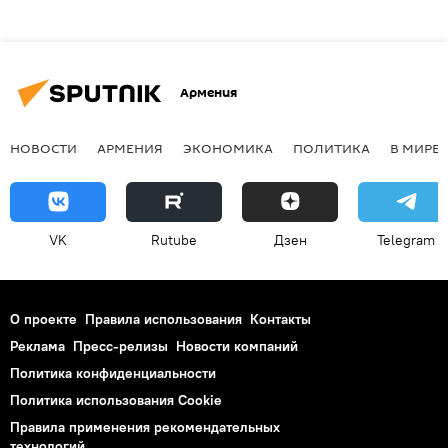
Армения
НОВОСТИ
АРМЕНИЯ
ЭКОНОМИКА
ПОЛИТИКА
В МИРЕ
VK
Rutube
Дзен
Telegram
О проекте
Правила использования
Контакты
Реклама
Пресс-релизы
Новости компаний
Политика конфиденциальности
Политика использования Cookie
Правила применения рекомендательных
технологий