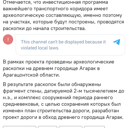
Отмечается, что инвестиционная программа
важнейшего транспортного коридора имеет
археологическую составляющую, именно поэтому
на участках, которые будут построены, проводятся
раскопки до начала строительства.
В рамках проекта проведены археологические
раскопки на древнем городище Агарак в
Арагацонтской области.
В результате раскопок были обнаружены
фрагмент стены, датируемой 2-м тысячелетием до
н.э., и комплекс сооружений периода раннего
средневековья, с целью сохранения которых был
изменен план строительства дороги, разработан
проект дороги в обход древнего городища Агарак.