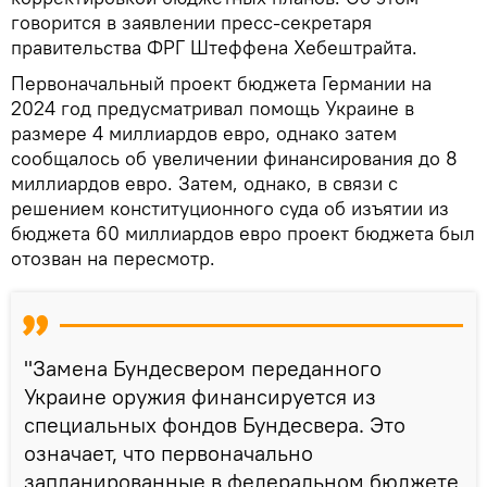
говорится в заявлении пресс-секретаря
правительства ФРГ Штеффена Хебештрайта.
Первоначальный проект бюджета Германии на
2024 год предусматривал помощь Украине в
размере 4 миллиардов евро, однако затем
сообщалось об увеличении финансирования до 8
миллиардов евро. Затем, однако, в связи с
решением конституционного суда об изъятии из
бюджета 60 миллиардов евро проект бюджета был
отозван на пересмотр.
"Замена Бундесвером переданного
Украине оружия финансируется из
специальных фондов Бундесвера. Это
означает, что первоначально
запланированные в федеральном бюджете