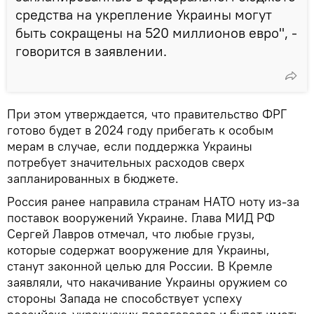
средства на укрепление Украины могут
быть сокращены на 520 миллионов евро", -
говорится в заявлении.
При этом утверждается, что правительство ФРГ
готово будет в 2024 году прибегать к особым
мерам в случае, если поддержка Украины
потребует значительных расходов сверх
запланированных в бюджете.
Россия ранее направила странам НАТО ноту из-за
поставок вооружений Украине. Глава МИД РФ
Сергей Лавров отмечал, что любые грузы,
которые содержат вооружение для Украины,
станут законной целью для России. В Кремле
заявляли, что накачивание Украины оружием со
стороны Запада не способствует успеху