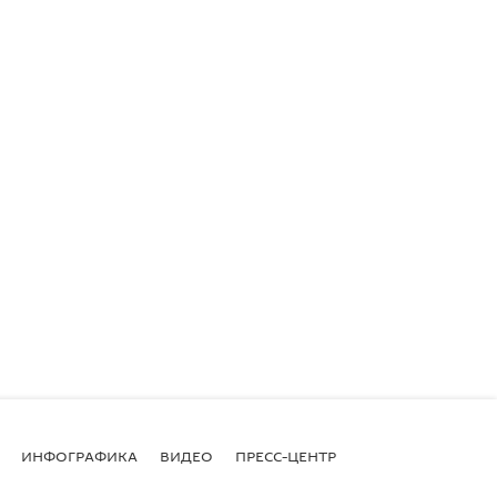
ИНФОГРАФИКА
ВИДЕО
ПРЕСС-ЦЕНТР