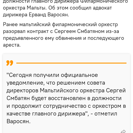
должности главного дирижера Филармонического
оркестра Мальты. Об этом сообщил адвокат
дирижера Ерванд Варосян.
Ранее мальтийский филармонический оркестр
разорвал контракт с Сергеем Смбатяном из-за
предъявленного ему обвинения и последующего
ареста.
"Сегодня получили официальное
уведомление, что решением совета
директоров Мальтийского оркестра Сергей
Смбатян будет восстановлен в должности
и продолжит сотрудничество с оркестром в
качестве главного дирижера", - отметил
Варосян.