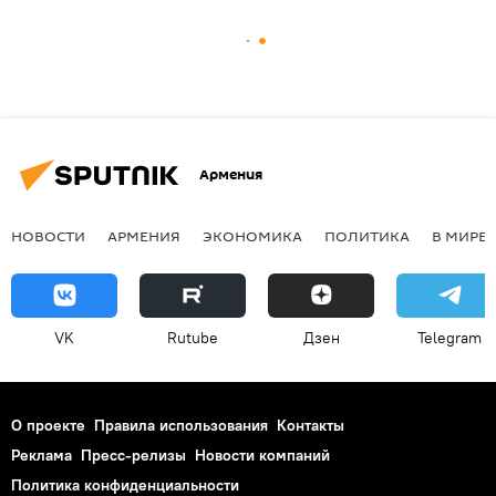
Армения
НОВОСТИ
АРМЕНИЯ
ЭКОНОМИКА
ПОЛИТИКА
В МИРЕ
VK
Rutube
Дзен
Telegram
О проекте
Правила использования
Контакты
Реклама
Пресс-релизы
Новости компаний
Политика конфиденциальности