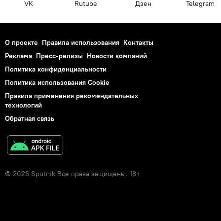
VK
Rutube
Дзен
Telegram
О проекте
Правила использования
Контакты
Реклама
Пресс-релизы
Новости компаний
Политика конфиденциальности
Политика использования Cookie
Правила применения рекомендательных
технологий
Обратная связь
© 2026 Sputnik Все права защищены. 18+