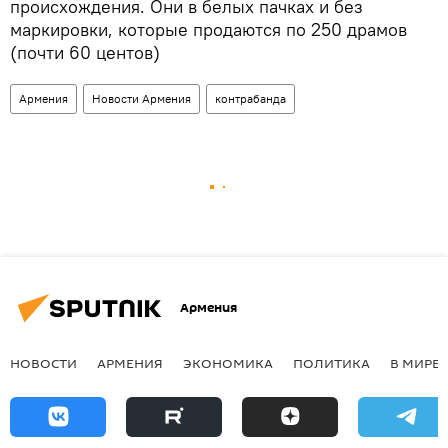
происхождения. Они в белых пачках и без
маркировки, которые продаются по 250 драмов
(почти 60 центов)
Армения
Новости Армения
контрабанда
Армения
НОВОСТИ
АРМЕНИЯ
ЭКОНОМИКА
ПОЛИТИКА
В МИРЕ