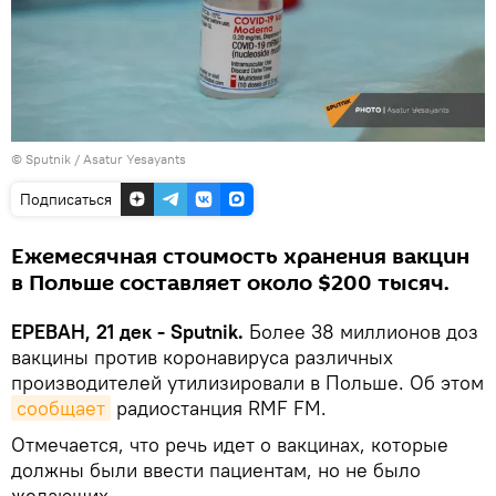
© Sputnik / Asatur Yesayants
Подписаться
Ежемесячная стоимость хранения вакцин
в Польше составляет около $200 тысяч.
ЕРЕВАН, 21 дек - Sputnik.
Более 38 миллионов доз
вакцины против коронавируса различных
производителей утилизировали в Польше. Об этом
сообщает
радиостанция RMF FM.
Отмечается, что речь идет о вакцинах, которые
должны были ввести пациентам, но не было
желающих.