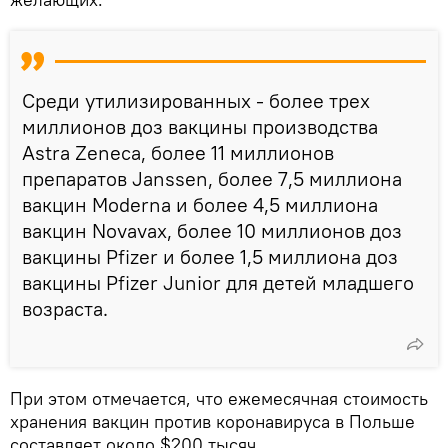
Среди утилизированных - более трех
миллионов доз вакцины производства
Astra Zeneca, более 11 миллионов
препаратов Janssen, более 7,5 миллиона
вакцин Moderna и более 4,5 миллиона
вакцин Novavax, более 10 миллионов доз
вакцины Pfizer и более 1,5 миллиона доз
вакцины Pfizer Junior для детей младшего
возраста.
При этом отмечается, что ежемесячная стоимость
хранения вакцин против коронавируса в Польше
составляет около $200 тысяч.