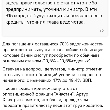
здесь правительство не станет что-либо
предпринимать, уточнил министр. В эти
315 млрд не будут входить и беззалоговые
кредиты, уточнил глава ведомства.
Для погашения оставшихся 70% задолженностей
правительство выпустит казначейские облигации,
которые банки смогут приобрести по обычным
рыночным ставкам (10,5% - 10,6%годовых).
Отвечая на вопросы депутатов, министр отметил,
что выпуск этих облигаций увеличит госдолг, но
ненамного: с нынешних 47% до 49,4% ВВП.
Проект вызвал критику депутатов от
оппозиционной фракции "Айастан". Артур
Хачатрян заметил, что банки, прежде чем
передать правительству весь этот груз кредитов,