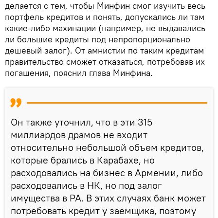
делается с тем, чтобы Минфин смог изучить весь
портфель кредитов и понять, допускались ли там
какие-либо махинации (например, не выдавались
ли большие кредиты под непропорционально
дешевый залог). От амнистии по таким кредитам
правительство сможет отказаться, потребовав их
погашения, пояснил глава Минфина.
Он также уточнил, что в эти 315
миллиардов драмов не входит
относительно небольшой объем кредитов,
которые брались в Карабахе, но
расходовались на бизнес в Армении, либо
расходовались в НК, но под залог
имущества в РА. В этих случаях банк может
потребовать кредит у заемщика, поэтому