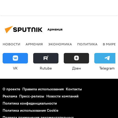
Армения
НОВОСТИ
АРМЕНИЯ
ЭКОНОМИКА
ПОЛИТИКА
В МИРЕ
VK
Rutube
Дзен
Telegram
О проекте
Правила использования
Контакты
Реклама
Пресс-релизы
Новости компаний
Политика конфиденциальности
Политика использования Cookie
Правила применения рекомендательных