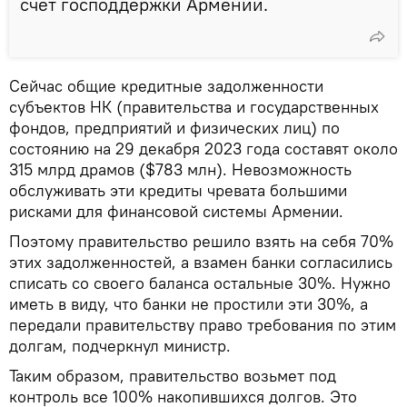
счет господдержки Армении.
Сейчас общие кредитные задолженности
субъектов НК (правительства и государственных
фондов, предприятий и физических лиц) по
состоянию на 29 декабря 2023 года составят около
315 млрд драмов ($783 млн). Невозможность
обслуживать эти кредиты чревата большими
рисками для финансовой системы Армении.
Поэтому правительство решило взять на себя 70%
этих задолженностей, а взамен банки согласились
списать со своего баланса остальные 30%. Нужно
иметь в виду, что банки не простили эти 30%, а
передали правительству право требования по этим
долгам, подчеркнул министр.
Таким образом, правительство возьмет под
контроль все 100% накопившихся долгов. Это