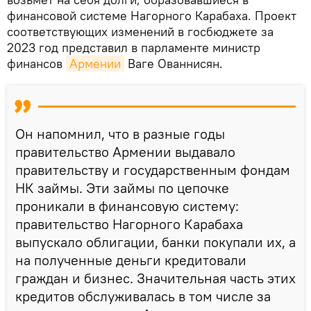
финансовой системе Нагорного Карабаха. Проект
соответствующих изменений в госбюджете за
2023 год представил в парламенте министр
финансов
Армении
Ваге Ованнисян.
Он напомнил, что в разные годы
правительство Армении выдавало
правительству и государственным фондам
НК займы. Эти займы по цепочке
проникали в финансовую систему:
правительство Нагорного Карабаха
выпускало облигации, банки покупали их, а
на полученные деньги кредитовали
граждан и бизнес. Значительная часть этих
кредитов обслуживалась в том числе за