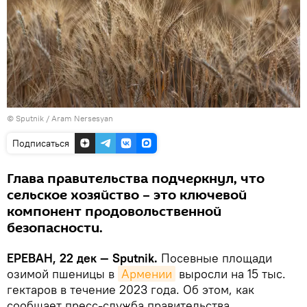
© Sputnik / Aram Nersesyan
Подписаться
Глава правительства подчеркнул, что
сельское хозяйство – это ключевой
компонент продовольственной
безопасности.
ЕРЕВАН, 22 дек — Sputnik.
Посевные площади
озимой пшеницы в
Армении
выросли на 15 тыс.
гектаров в течение 2023 года. Об этом, как
сообщает пресс-служба правительства,