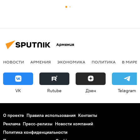
Армения
НОВОСТИ
АРМЕНИЯ
ЭКОНОМИКА
ПОЛИТИКА
В МИРЕ
VK
Rutube
Дзен
Telegram
О проекте
Правила использования
Контакты
Реклама
Пресс-релизы
Новости компаний
Политика конфиденциальности