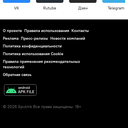
VK
Rutube
Дзен
Telegram
О проекте
Правила использования
Контакты
Реклама
Пресс-релизы
Новости компаний
Политика конфиденциальности
Политика использования Cookie
Правила применения рекомендательных
технологий
Обратная связь
© 2026 Sputnik Все права защищены. 18+