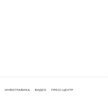
ИНФОГРАФИКА
ВИДЕО
ПРЕСС-ЦЕНТР