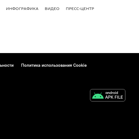
ИНФОГРАФИКА
ВИДЕО
ПРЕСС-ЦЕНТР
ьности
Политика использования Cookie