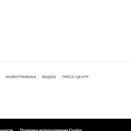
ИНФОГРАФИКА
ВИДЕО
ПРЕСС-ЦЕНТР
ьности
Политика использования Cookie