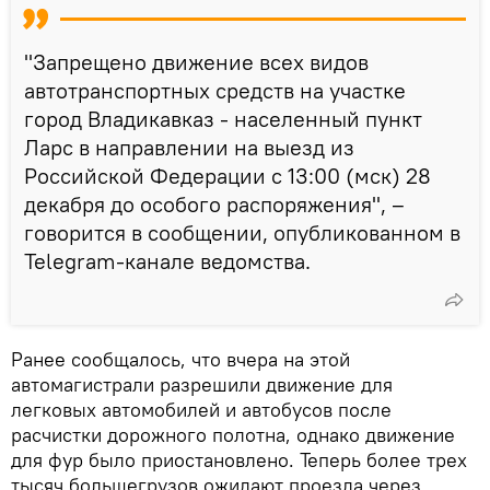
"Запрещено движение всех видов
автотранспортных средств на участке
город Владикавказ - населенный пункт
Ларс в направлении на выезд из
Российской Федерации с 13:00 (мск) 28
декабря до особого распоряжения", –
говорится в сообщении, опубликованном в
Telegram-канале ведомства.
Ранее сообщалось, что вчера на этой
автомагистрали разрешили движение для
легковых автомобилей и автобусов после
расчистки дорожного полотна, однако движение
для фур было приостановлено. Теперь более трех
тысяч большегрузов ожидают проезда через