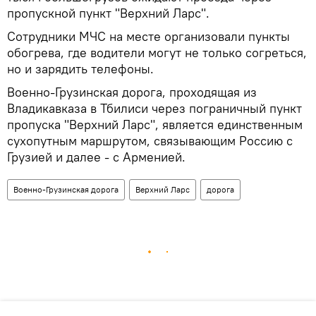
пропускной пункт "Верхний Ларс".
Сотрудники МЧС на месте организовали пункты
обогрева, где водители могут не только согреться,
но и зарядить телефоны.
Военно-Грузинская дорога, проходящая из
Владикавказа в Тбилиси через пограничный пункт
пропуска "Верхний Ларс", является единственным
сухопутным маршрутом, связывающим Россию с
Грузией и далее - с Арменией.
Военно-Грузинская дорога
Верхний Ларс
дорога