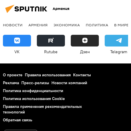
Армения
НОВОСТИ
АРМЕНИЯ
ЭКОНОМИКА
ПОЛИТИКА
В МИРЕ
VK
Rutube
Дзен
Telegram
О проекте
Правила использования
Контакты
Реклама
Пресс-релизы
Новости компаний
Политика конфиденциальности
Политика использования Cookie
Правила применения рекомендательных
технологий
Обратная связь