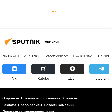
Армения
НОВОСТИ
АРМЕНИЯ
ЭКОНОМИКА
ПОЛИТИКА
В МИРЕ
VK
Rutube
Дзен
Telegram
О проекте
Правила использования
Контакты
Реклама
Пресс-релизы
Новости компаний
Политика конфиденциальности